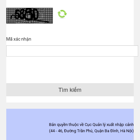
Mã xác nhận
Tìm kiếm
Bản quyền thuộc về Cục Quản lý xuất nhập cảnh
(44 - 46, Đường Trần Phú, Quận Ba Đình, Hà Nội)